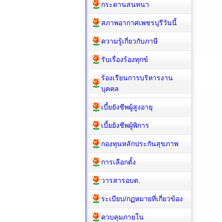
กระดานสนทนา
สภาพอากาศเพชรบุรีวันนี้
ความรู้เกี่ยวกับภาษี
รับเรื่องร้องทุกข์
ร้องเรียนการบริหารงาน
บุคคล
เบี้ยยังชีพผู้สูงอายุ
เบี้ยยังชีพผู้พิการ
กองทุนหลักประกันสุขภาพ
การเลือกตั้ง
วารสารอบต.
ระเบียบ/กฏหมายที่เกี่ยวข้อง
ควบคุมภายใน