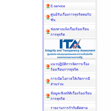
E-service
ศูนย์รับเรื่องการทุจริตคอรัป
ชัน
ช่องทางแจ้งเรื่องร้องเรียน
การทุจริต
แนวปฏิบัติการจัดการเรื่อง
ร้องเรียนการทุจริต
การเปิดโอกาสให้เกิดการมี
ส่วนร่วม
ข้อมูลเชิงสถิติเรื่องร้องเรียน
การทุจริต
รายงานการกำกับติดตาม