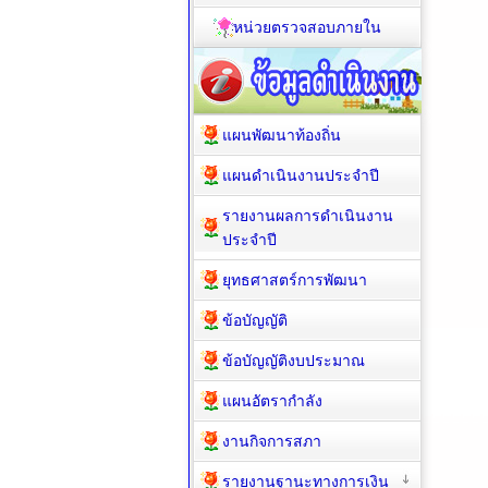
หน่วยตรวจสอบภายใน
แผนพัฒนาท้องถิ่น
แผนดำเนินงานประจำปี
รายงานผลการดำเนินงาน
ประจำปี
ยุทธศาสตร์การพัฒนา
ข้อบัญญัติ
ข้อบัญญัติงบประมาณ
แผนอัตรากำลัง
งานกิจการสภา
รายงานฐานะทางการเงิน