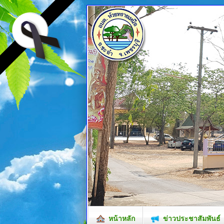
หน้าหลัก
ข่าวประชาสัมพันธ์