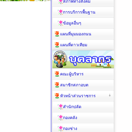
สภาพทางสังคม
การบริการพื้นฐาน
ข้อมูลอื่นๆ
แผนที่มุมมองถนน
แผนที่ดาวเทียม
คณะผู้บริหาร
สมาชิกสภาอบต
หัวหน้าส่วนราชการ
สำนักปลัด
กองคลัง
กองช่าง