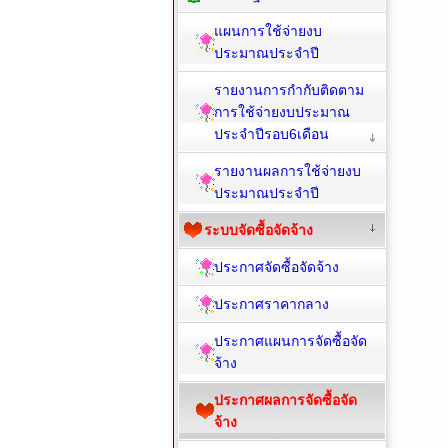
แผนการใช้จ่ายงบ
ประมาณประจำปี
รายงานการกำกับติดตาม
การใช้จ่ายงบประมาณ
ประจำปีรอบ6เดือน
รายงานผลการใช้จ่ายงบ
ประมาณประจำปี
ระบบจัดซื้อจัดจ้าง
ประกาศจัดซื้อจัดจ้าง
ประกาศราคากลาง
ประกาศแผนการจัดซื้อจัด
จ้าง
ประกาศผลการจัดซื้อจัด
จ้าง