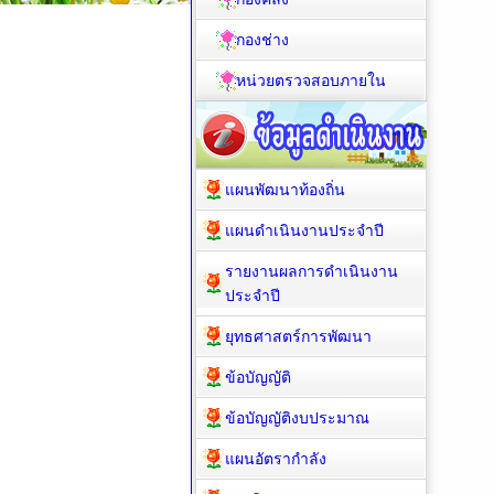
กองช่าง
หน่วยตรวจสอบภายใน
แผนพัฒนาท้องถิ่น
แผนดำเนินงานประจำปี
รายงานผลการดำเนินงาน
ประจำปี
ยุทธศาสตร์การพัฒนา
ข้อบัญญัติ
ข้อบัญญัติงบประมาณ
แผนอัตรากำลัง