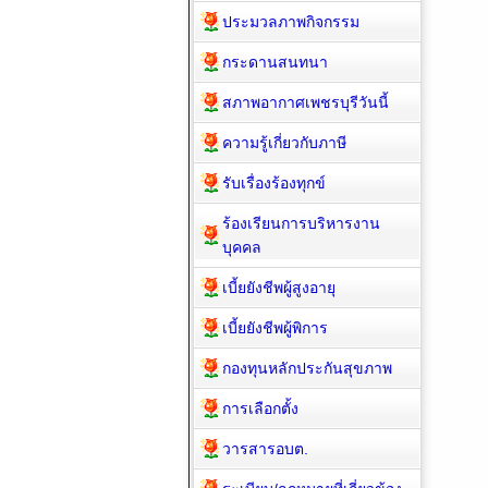
ประมวลภาพกิจกรรม
กระดานสนทนา
สภาพอากาศเพชรบุรีวันนี้
ความรู้เกี่ยวกับภาษี
รับเรื่องร้องทุกข์
ร้องเรียนการบริหารงาน
บุคคล
เบี้ยยังชีพผู้สูงอายุ
เบี้ยยังชีพผู้พิการ
กองทุนหลักประกันสุขภาพ
การเลือกตั้ง
วารสารอบต.