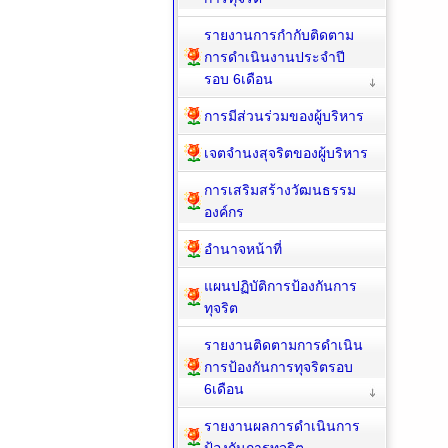
รายงานการกำกับติดตาม
การดำเนินงานประจำปี
รอบ 6เดือน
การมีส่วนร่วมของผู้บริหาร
เจตจำนงสุจริตของผู้บริหาร
การเสริมสร้างวัฒนธรรม
องค์กร
อำนาจหน้าที่
แผนปฏิบัติการป้องกันการ
ทุจริต
รายงานติดตามการดำเนิน
การป้องกันการทุจริตรอบ
6เดือน
รายงานผลการดำเนินการ