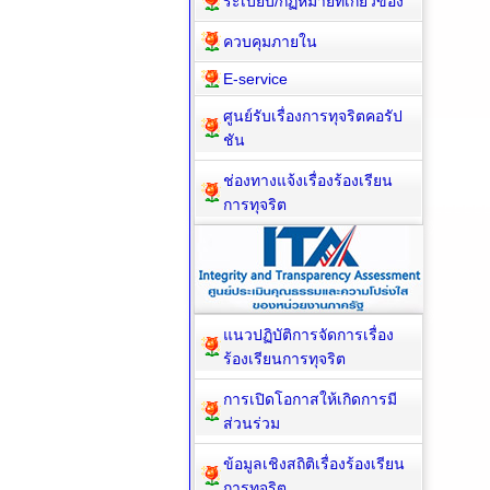
ระเบียบ/กฏหมายที่เกี่ยวข้อง
ควบคุมภายใน
E-service
ศูนย์รับเรื่องการทุจริตคอรัป
ชัน
ช่องทางแจ้งเรื่องร้องเรียน
การทุจริต
แนวปฏิบัติการจัดการเรื่อง
ร้องเรียนการทุจริต
การเปิดโอกาสให้เกิดการมี
ส่วนร่วม
ข้อมูลเชิงสถิติเรื่องร้องเรียน
การทุจริต