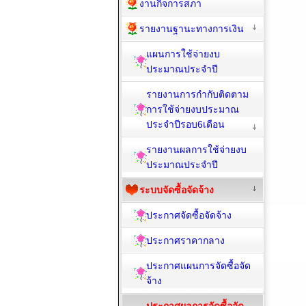
งานกิจการสภา
รายงานฐานะทางการเงิน
แผนการใช้จ่ายงบ
ประมาณประจำปี
รายงานการกำกับติดตาม
การใช้จ่ายงบประมาณ
ประจำปีรอบ6เดือน
รายงานผลการใช้จ่ายงบ
ประมาณประจำปี
ระบบจัดซื้อจัดจ้าง
ประกาศจัดซื้อจัดจ้าง
ประกาศราคากลาง
ประกาศแผนการจัดซื้อจัด
จ้าง