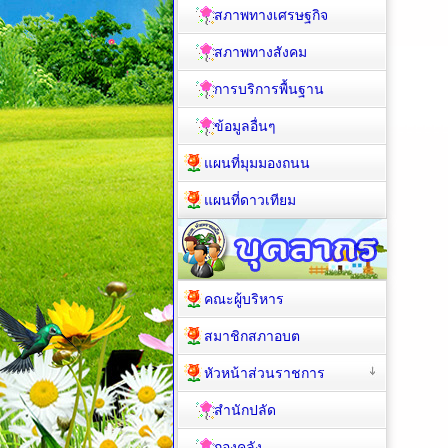
สภาพทางเศรษฐกิจ
สภาพทางสังคม
การบริการพื้นฐาน
ข้อมูลอื่นๆ
แผนที่มุมมองถนน
แผนที่ดาวเทียม
คณะผู้บริหาร
สมาชิกสภาอบต
หัวหน้าส่วนราชการ
สำนักปลัด
กองคลัง