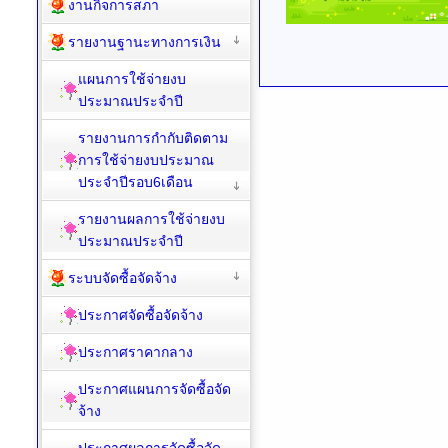
งานกิจการสภา
รายงานฐานะทางการเงิน
แผนการใช้จ่ายงบ
ประมาณประจำปี
รายงานการกำกับติดตาม
การใช้จ่ายงบประมาณ
ประจำปีรอบ6เดือน
รายงานผลการใช้จ่ายงบ
ประมาณประจำปี
ระบบจัดซื้อจัดจ้าง
ประกาศจัดซื้อจัดจ้าง
ประกาศราคากลาง
ประกาศแผนการจัดซื้อจัด
จ้าง