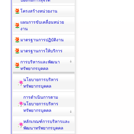
ป้องกันการทุจริต
โครงสร้างหน่วยงาน
แผนการขับเคลื่อนหน่วย
งาน
มาตรฐานการปฏิบัติงาน
มาตรฐานการให้บริการ
การบริหารและพัฒนา
ทรัพยากรบุคคล
นโยบายการบริหาร
ทรัพยากรบุคคล
การดำเนินการตาม
นโยบายการบริหาร
ทรัพยากรบุคคล
หลักเกณฑ์การบริหารและ
พัฒนาทรัพยากรบุคคล