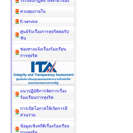
ระเบียบ/กฏหมายที่เกี่ยวข้อง
ควบคุมภายใน
E-service
ศูนย์รับเรื่องการทุจริตคอรัป
ชัน
ช่องทางแจ้งเรื่องร้องเรียน
การทุจริต
แนวปฏิบัติการจัดการเรื่อง
ร้องเรียนการทุจริต
การเปิดโอกาสให้เกิดการมี
ส่วนร่วม
ข้อมูลเชิงสถิติเรื่องร้องเรียน
การทุจริต