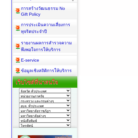
การสร้างวัฒนธรรม No
Gift Policy
การประเมินความเสี่ยงการ
ทุจริตประจำปี
รายงานผลการสำรวจความ
พึงพอใจการให้บริการ
E-service
ข้อมูลเชิงสถิติการให้บริการ
เว็บไซต์ที่น่าสนใจ