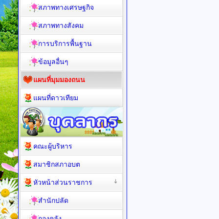
สภาพทางเศรษฐกิจ
สภาพทางสังคม
การบริการพื้นฐาน
ข้อมูลอื่นๆ
แผนที่มุมมองถนน
แผนที่ดาวเทียม
คณะผู้บริหาร
สมาชิกสภาอบต
หัวหน้าส่วนราชการ
สำนักปลัด
กองคลัง