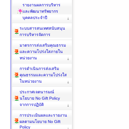
รายงานผลการบริหาร
และพัฒนาทรัพยากร
บุคคลประจำปี
ระบบสารสนเทศสนับสนุน
การบริหารจัดการ
มาตรการส่งเสริมคุณธรรม
และความโปร่งใสภายใน
หน่วยงาน
การดำเนินการส่งเสริม
คุณธรรมและความโปร่งใส
ในหน่วยงาน
ประกาศเจตนารมณ์
นโยบาย No Gift Policy
จากการปฏิบัติ
การประเมินผลและรายงาน
ผลตามนโยบาย No Gift
Policy