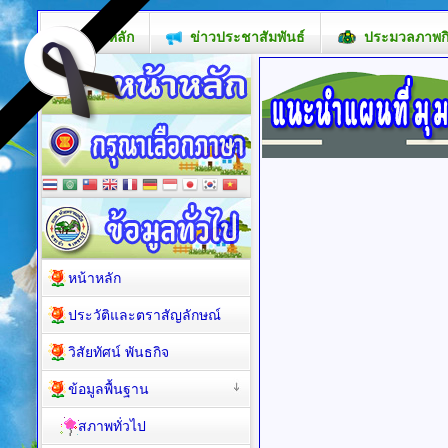
หน้าหลัก
ข่าวประชาสัมพันธ์
ประมวลภาพก
หน้าหลัก
ประวัติและตราสัญลักษณ์
วิสัยทัศน์ พันธกิจ
ข้อมูลพื้นฐาน
สภาพทั่วไป