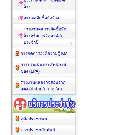
ประกาศผลการจัดซื้อจัด
จ้าง
สรุปผลจัดซื้อจัดจ้าง
รายงานผลการจัดซื้อจัด
จ้างหรือการจัดหาพัสดุ
ประจำปี
การจัดการองค์ความรู้ KM
การประเมินประสิทธิภาพ
ของ (LPA)
รายงานผลตรวจสอบจาก
สตง./ป.ป.ช./ป.ป.ท./สถ.
คู่มือประชาชน
ข่าวประชาสัมพันธ์