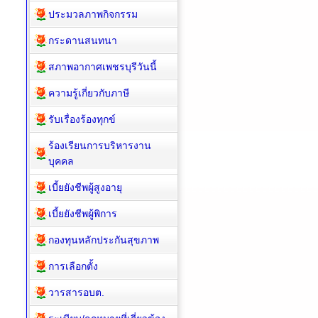
ประมวลภาพกิจกรรม
กระดานสนทนา
สภาพอากาศเพชรบุรีวันนี้
ความรู้เกี่ยวกับภาษี
รับเรื่องร้องทุกข์
ร้องเรียนการบริหารงาน
บุคคล
เบี้ยยังชีพผู้สูงอายุ
เบี้ยยังชีพผู้พิการ
กองทุนหลักประกันสุขภาพ
การเลือกตั้ง
วารสารอบต.