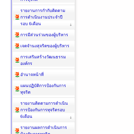
รายงานการกำกับติดตาม
การดำเนินงานประจำปี
รอบ 6เดือน
การมีส่วนร่วมของผู้บริหาร
เจตจำนงสุจริตของผู้บริหาร
การเสริมสร้างวัฒนธรรม
องค์กร
อำนาจหน้าที่
แผนปฏิบัติการป้องกันการ
ทุจริต
รายงานติดตามการดำเนิน
การป้องกันการทุจริตรอบ
6เดือน
รายงานผลการดำเนินการ