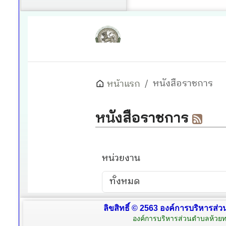
ลิขสิทธิ์ © 2563 องค์การบริหารส่ว
องค์การบริหารส่วนตำบลห้วยท