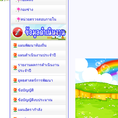
กองช่าง
หน่วยตรวจสอบภายใน
แผนพัฒนาท้องถิ่น
แผนดำเนินงานประจำปี
รายงานผลการดำเนินงาน
ประจำปี
ยุทธศาสตร์การพัฒนา
ข้อบัญญัติ
ข้อบัญญัติงบประมาณ
แผนอัตรากำลัง