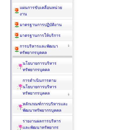
แผนการขับเคลื่อนหน่วย
งาน
มาตรฐานการปฏิบัติงาน
มาตรฐานการให้บริการ
การบริหารและพัฒนา
ทรัพยากรบุคคล
นโยบายการบริหาร
ทรัพยากรบุคคล
การดำเนินการตาม
นโยบายการบริหาร
ทรัพยากรบุคคล
หลักเกณฑ์การบริหารและ
พัฒนาทรัพยากรบุคคล
รายงานผลการบริหาร
และพัฒนาทรัพยากร