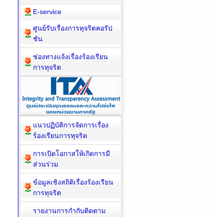
E-service
ศูนย์รับเรื่องการทุจริตคอรัป
ชัน
ช่องทางแจ้งเรื่องร้องเรียน
การทุจริต
แนวปฏิบัติการจัดการเรื่อง
ร้องเรียนการทุจริต
การเปิดโอกาสให้เกิดการมี
ส่วนร่วม
ข้อมูลเชิงสถิติเรื่องร้องเรียน
การทุจริต
รายงานการกำกับติดตาม