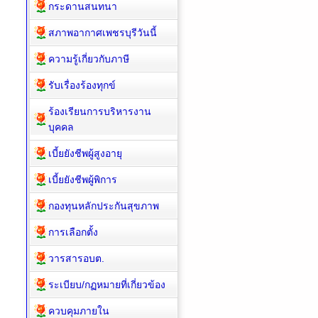
กระดานสนทนา
สภาพอากาศเพชรบุรีวันนี้
ความรู้เกี่ยวกับภาษี
รับเรื่องร้องทุกข์
ร้องเรียนการบริหารงาน
บุคคล
เบี้ยยังชีพผู้สูงอายุ
เบี้ยยังชีพผู้พิการ
กองทุนหลักประกันสุขภาพ
การเลือกตั้ง
วารสารอบต.
ระเบียบ/กฏหมายที่เกี่ยวข้อง
ควบคุมภายใน