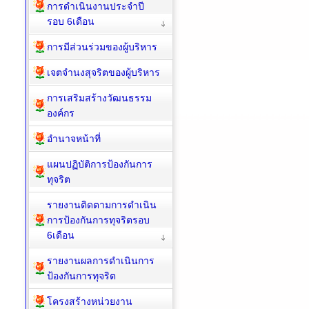
การดำเนินงานประจำปี
รอบ 6เดือน
การมีส่วนร่วมของผู้บริหาร
เจตจำนงสุจริตของผู้บริหาร
การเสริมสร้างวัฒนธรรม
องค์กร
อำนาจหน้าที่
แผนปฏิบัติการป้องกันการ
ทุจริต
รายงานติดตามการดำเนิน
การป้องกันการทุจริตรอบ
6เดือน
รายงานผลการดำเนินการ
ป้องกันการทุจริต
โครงสร้างหน่วยงาน