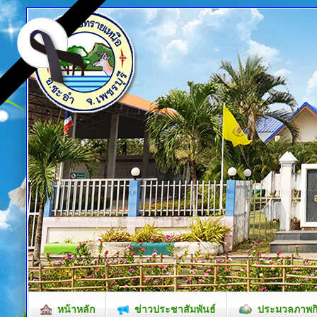
หน้าหลัก
ข่าวประชาสัมพันธ์
ประมวลภาพก