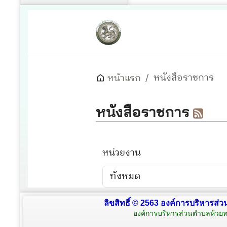
ลิขสิทธิ์ © 2563 องค์การบริหารส่ว
องค์การบริหารส่วนตำบลห้วยท