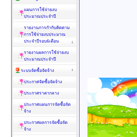
แผนการใช้จ่ายงบ
ประมาณประจำปี
รายงานการกำกับติดตาม
การใช้จ่ายงบประมาณ
ประจำปีรอบ6เดือน
รายงานผลการใช้จ่ายงบ
ประมาณประจำปี
ระบบจัดซื้อจัดจ้าง
ประกาศจัดซื้อจัดจ้าง
ประกาศราคากลาง
ประกาศแผนการจัดซื้อจัด
จ้าง
ประกาศผลการจัดซื้อจัด
จ้าง