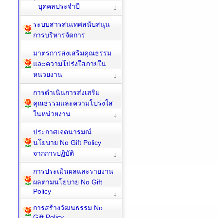
บุคคลประจำปี
ระบบสารสนเทศสนับสนุน
การบริหารจัดการ
มาตรการส่งเสริมคุณธรรม
และความโปร่งใสภายใน
หน่วยงาน
การดำเนินการส่งเสริม
คุณธรรมและความโปร่งใส
ในหน่วยงาน
ประกาศเจตนารมณ์
นโยบาย No Gift Policy
จากการปฏิบัติ
การประเมินผลและรายงาน
ผลตามนโยบาย No Gift
Policy
การสร้างวัฒนธรรม No
Gift Policy