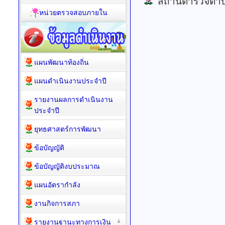
สถานีตำรวจตำบ
หน่วยตรวจสอบภายใน
แผนพัฒนาท้องถิ่น
แผนดำเนินงานประจำปี
รายงานผลการดำเนินงาน
ประจำปี
ยุทธศาสตร์การพัฒนา
ข้อบัญญัติ
ข้อบัญญัติงบประมาณ
แผนอัตรากำลัง
งานกิจการสภา
รายงานฐานะทางการเงิน