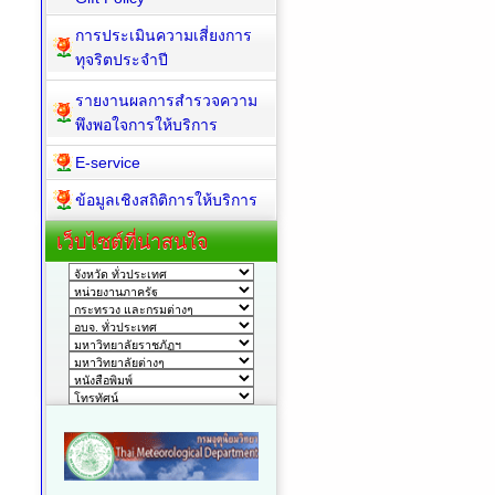
การประเมินความเสี่ยงการ
ทุจริตประจำปี
รายงานผลการสำรวจความ
พึงพอใจการให้บริการ
E-service
ข้อมูลเชิงสถิติการให้บริการ
เว็บไซต์ที่น่าสนใจ