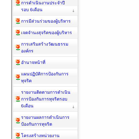
การดำเนินงานประจำปี
รอบ 6เดือน
การมีส่วนร่วมของผู้บริหาร
เจตจำนงสุจริตของผู้บริหาร
การเสริมสร้างวัฒนธรรม
องค์กร
อำนาจหน้าที่
แผนปฏิบัติการป้องกันการ
ทุจริต
รายงานติดตามการดำเนิน
การป้องกันการทุจริตรอบ
6เดือน
รายงานผลการดำเนินการ
ป้องกันการทุจริต
โครงสร้างหน่วยงาน