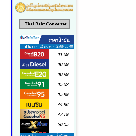
Thai Baht Converter