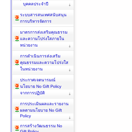
บุคคลประจำปี
ระบบสารสนเทศสนับสนุน
การบริหารจัดการ
มาตรการส่งเสริมคุณธรรม
และความโปร่งใสภายใน
หน่วยงาน
การดำเนินการส่งเสริม
คุณธรรมและความโปร่งใส
ในหน่วยงาน
ประกาศเจตนารมณ์
นโยบาย No Gift Policy
จากการปฏิบัติ
การประเมินผลและรายงาน
ผลตามนโยบาย No Gift
Policy
การสร้างวัฒนธรรม No
Gift Policy