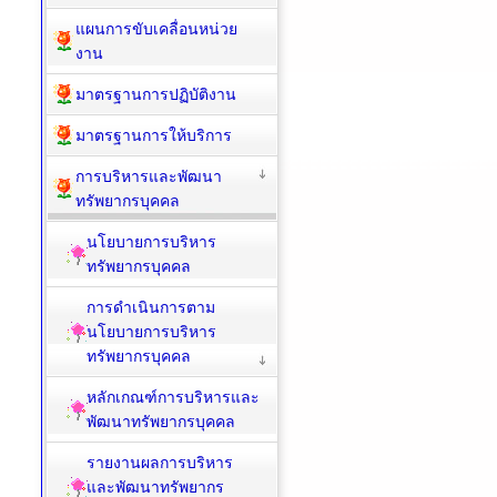
แผนการขับเคลื่อนหน่วย
งาน
มาตรฐานการปฏิบัติงาน
มาตรฐานการให้บริการ
การบริหารและพัฒนา
ทรัพยากรบุคคล
นโยบายการบริหาร
ทรัพยากรบุคคล
การดำเนินการตาม
นโยบายการบริหาร
ทรัพยากรบุคคล
หลักเกณฑ์การบริหารและ
พัฒนาทรัพยากรบุคคล
รายงานผลการบริหาร
และพัฒนาทรัพยากร