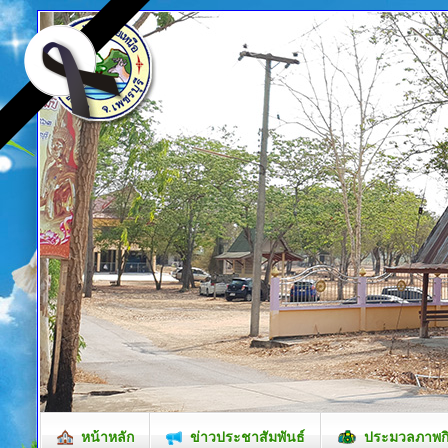
หน้าหลัก
ข่าวประชาสัมพันธ์
ประมวลภาพก