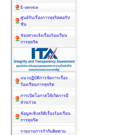
E-service
ศูนย์รับเรื่องการทุจริตคอรัป
ชัน
ช่องทางแจ้งเรื่องร้องเรียน
การทุจริต
แนวปฏิบัติการจัดการเรื่อง
ร้องเรียนการทุจริต
การเปิดโอกาสให้เกิดการมี
ส่วนร่วม
ข้อมูลเชิงสถิติเรื่องร้องเรียน
การทุจริต
รายงานการกำกับติดตาม