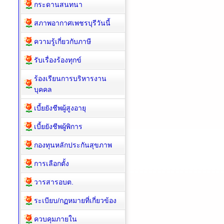
กระดานสนทนา
สภาพอากาศเพชรบุรีวันนี้
ความรู้เกี่ยวกับภาษี
รับเรื่องร้องทุกข์
ร้องเรียนการบริหารงาน
บุคคล
เบี้ยยังชีพผู้สูงอายุ
เบี้ยยังชีพผู้พิการ
กองทุนหลักประกันสุขภาพ
การเลือกตั้ง
วารสารอบต.
ระเบียบ/กฏหมายที่เกี่ยวข้อง
ควบคุมภายใน