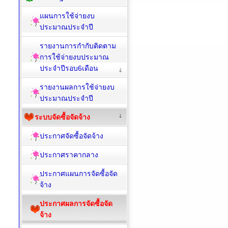
แผนการใช้จ่ายงบ
ประมาณประจำปี
รายงานการกำกับติดตาม
การใช้จ่ายงบประมาณ
ประจำปีรอบ6เดือน
รายงานผลการใช้จ่ายงบ
ประมาณประจำปี
ระบบจัดซื้อจัดจ้าง
ประกาศจัดซื้อจัดจ้าง
ประกาศราคากลาง
ประกาศแผนการจัดซื้อจัด
จ้าง
ประกาศผลการจัดซื้อจัด
จ้าง