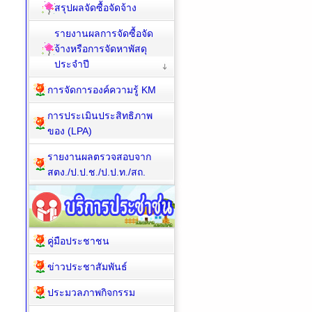
สรุปผลจัดซื้อจัดจ้าง
รายงานผลการจัดซื้อจัด
จ้างหรือการจัดหาพัสดุ
ประจำปี
การจัดการองค์ความรู้ KM
การประเมินประสิทธิภาพ
ของ (LPA)
รายงานผลตรวจสอบจาก
สตง./ป.ป.ช./ป.ป.ท./สถ.
คู่มือประชาชน
ข่าวประชาสัมพันธ์
ประมวลภาพกิจกรรม