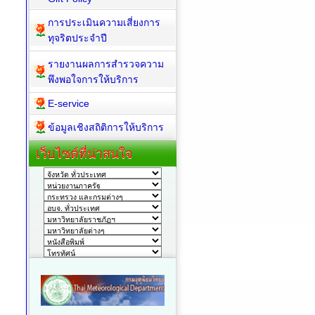
การประเมินความเสี่ยงการ
ทุจริตประจำปี
รายงานผลการสำรวจความ
พึงพอใจการให้บริการ
E-service
ข้อมูลเชิงสถิติการให้บริการ
เว็บไซต์ที่น่าสนใจ