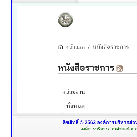
ลิขสิทธิ์ © 2563 องค์การบริหารส่ว
องค์การบริหารส่วนตำบลห้วยท