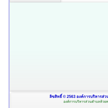
ลิขสิทธิ์ © 2563 องค์การบริหารส่ว
องค์การบริหารส่วนตำบลห้วยท