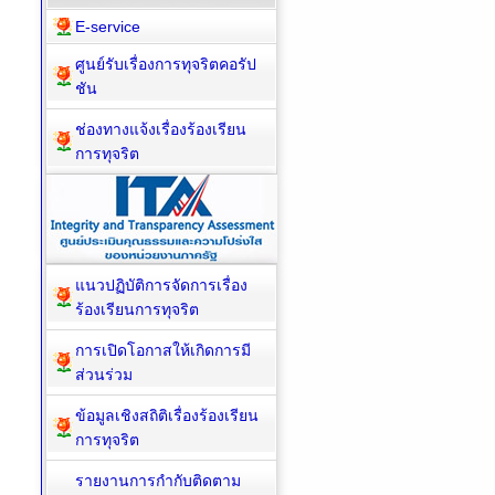
E-service
ศูนย์รับเรื่องการทุจริตคอรัป
ชัน
ช่องทางแจ้งเรื่องร้องเรียน
การทุจริต
แนวปฏิบัติการจัดการเรื่อง
ร้องเรียนการทุจริต
การเปิดโอกาสให้เกิดการมี
ส่วนร่วม
ข้อมูลเชิงสถิติเรื่องร้องเรียน
การทุจริต
รายงานการกำกับติดตาม