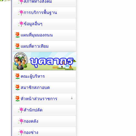
สภาพทางสังคม
การบริการพื้นฐาน
ข้อมูลอื่นๆ
แผนที่มุมมองถนน
แผนที่ดาวเทียม
คณะผู้บริหาร
สมาชิกสภาอบต
หัวหน้าส่วนราชการ
สำนักปลัด
กองคลัง
กองช่าง