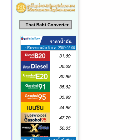
Thai Baht Converter