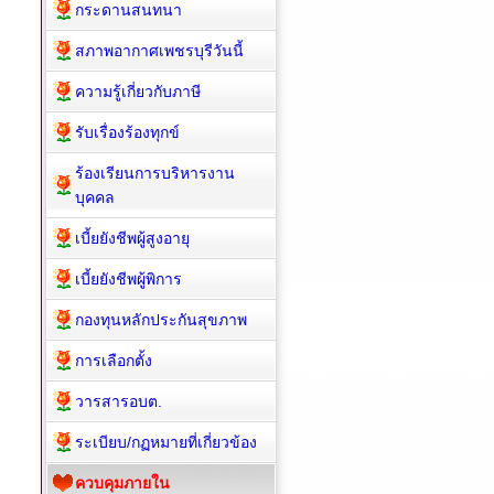
กระดานสนทนา
สภาพอากาศเพชรบุรีวันนี้
ความรู้เกี่ยวกับภาษี
รับเรื่องร้องทุกข์
ร้องเรียนการบริหารงาน
บุคคล
เบี้ยยังชีพผู้สูงอายุ
เบี้ยยังชีพผู้พิการ
กองทุนหลักประกันสุขภาพ
การเลือกตั้ง
วารสารอบต.
ระเบียบ/กฏหมายที่เกี่ยวข้อง
ควบคุมภายใน