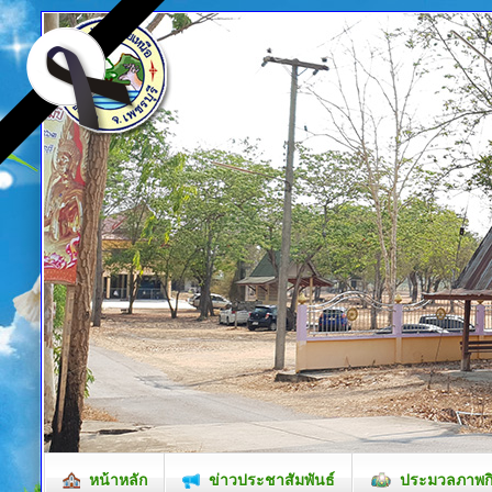
หน้าหลัก
ข่าวประชาสัมพันธ์
ประมวลภาพก