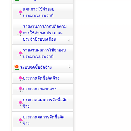
แผนการใช้จ่ายงบ
ประมาณประจำปี
รายงานการกำกับติดตาม
การใช้จ่ายงบประมาณ
ประจำปีรอบ6เดือน
รายงานผลการใช้จ่ายงบ
ประมาณประจำปี
ระบบจัดซื้อจัดจ้าง
ประกาศจัดซื้อจัดจ้าง
ประกาศราคากลาง
ประกาศแผนการจัดซื้อจัด
จ้าง
ประกาศผลการจัดซื้อจัด
จ้าง