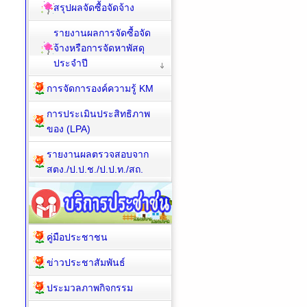
สรุปผลจัดซื้อจัดจ้าง
รายงานผลการจัดซื้อจัด
จ้างหรือการจัดหาพัสดุ
ประจำปี
การจัดการองค์ความรู้ KM
การประเมินประสิทธิภาพ
ของ (LPA)
รายงานผลตรวจสอบจาก
สตง./ป.ป.ช./ป.ป.ท./สถ.
คู่มือประชาชน
ข่าวประชาสัมพันธ์
ประมวลภาพกิจกรรม