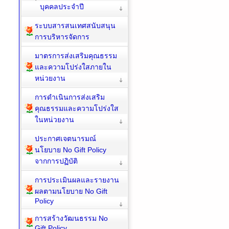
บุคคลประจำปี
ระบบสารสนเทศสนับสนุน
การบริหารจัดการ
มาตรการส่งเสริมคุณธรรม
และความโปร่งใสภายใน
หน่วยงาน
การดำเนินการส่งเสริม
คุณธรรมและความโปร่งใส
ในหน่วยงาน
ประกาศเจตนารมณ์
นโยบาย No Gift Policy
จากการปฏิบัติ
การประเมินผลและรายงาน
ผลตามนโยบาย No Gift
Policy
การสร้างวัฒนธรรม No
Gift Policy