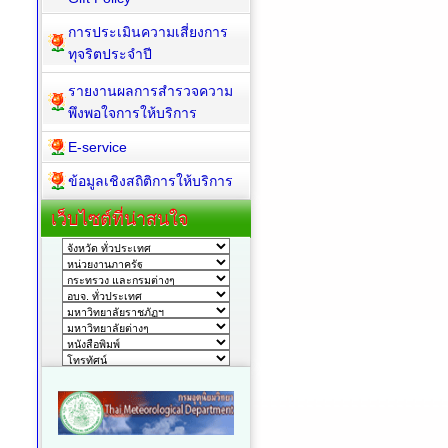
การประเมินความเสี่ยงการ
ทุจริตประจำปี
รายงานผลการสำรวจความ
พึงพอใจการให้บริการ
E-service
ข้อมูลเชิงสถิติการให้บริการ
เว็บไซต์ที่น่าสนใจ