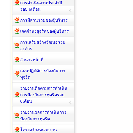
การดำเนินงานประจำปี
รอบ 6เดือน
การมีส่วนร่วมของผู้บริหาร
เจตจำนงสุจริตของผู้บริหาร
การเสริมสร้างวัฒนธรรม
องค์กร
อำนาจหน้าที่
แผนปฏิบัติการป้องกันการ
ทุจริต
รายงานติดตามการดำเนิน
การป้องกันการทุจริตรอบ
6เดือน
รายงานผลการดำเนินการ
ป้องกันการทุจริต
โครงสร้างหน่วยงาน