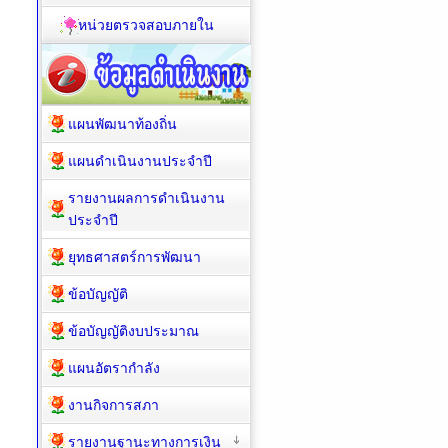
หน่วยตรวจสอบภายใน
แผนพัฒนาท้องถิ่น
แผนดำเนินงานประจำปี
รายงานผลการดำเนินงาน
ประจำปี
ยุทธศาสตร์การพัฒนา
ข้อบัญญัติ
ข้อบัญญัติงบประมาณ
แผนอัตรากำลัง
งานกิจการสภา
รายงานฐานะทางการเงิน