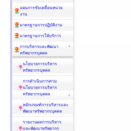
แผนการขับเคลื่อนหน่วย
งาน
มาตรฐานการปฏิบัติงาน
มาตรฐานการให้บริการ
การบริหารและพัฒนา
ทรัพยากรบุคคล
นโยบายการบริหาร
ทรัพยากรบุคคล
การดำเนินการตาม
นโยบายการบริหาร
ทรัพยากรบุคคล
หลักเกณฑ์การบริหารและ
พัฒนาทรัพยากรบุคคล
รายงานผลการบริหาร
และพัฒนาทรัพยากร